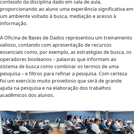
conteúdo da disciplina dado em sala de aula,
proporcionando ao aluno uma experiência significativa em
um ambiente voltado à busca, mediação e acesso à
informação.
A Oficina de Bases de Dados representou um treinamento
valioso, contando com apresentação de recursos
essenciais como, por exemplo, as estratégias de busca, os
operadores booleanos – palavras que informam ao
sistema de busca como combinar os termos de uma
pesquisa – e filtros para refinar a pesquisa. Com certeza
foi um exercício muito proveitoso que será de grande
ajuda na pesquisa e na elaboração dos trabalhos
acadêmicos dos alunos.