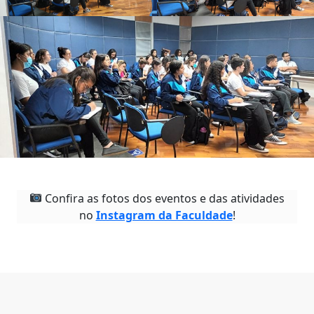
Confira as fotos dos eventos e das atividades
no
Instagram da Faculdade
!