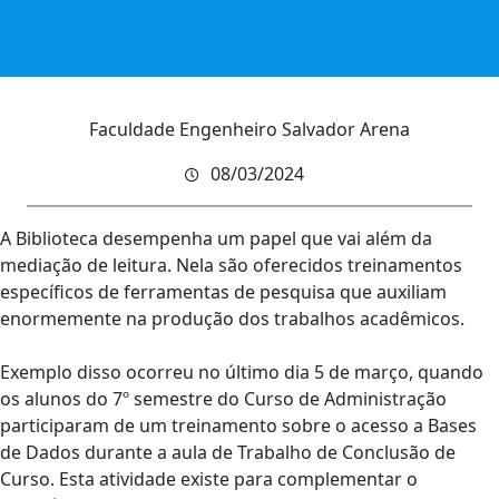
Faculdade Engenheiro Salvador Arena
08/03/2024
A Biblioteca desempenha um papel que vai além da
mediação de leitura. Nela são oferecidos treinamentos
específicos de ferramentas de pesquisa que auxiliam
enormemente na produção dos trabalhos acadêmicos.
Exemplo disso ocorreu no último dia 5 de março, quando
os alunos do 7º semestre do Curso de Administração
participaram de um treinamento sobre o acesso a Bases
de Dados durante a aula de Trabalho de Conclusão de
Curso. Esta atividade existe para complementar o