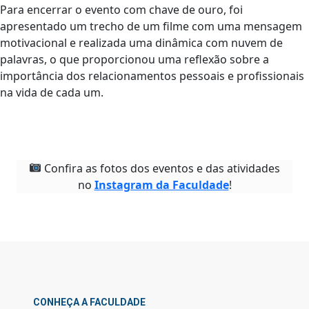
Para encerrar o evento com chave de ouro, foi
apresentado um trecho de um filme com uma mensagem
motivacional e realizada uma dinâmica com nuvem de
palavras, o que proporcionou uma reflexão sobre a
importância dos relacionamentos pessoais e profissionais
na vida de cada um.
Confira as fotos dos eventos e das atividades
no
Instagram da Faculdade
!
CONHEÇA A FACULDADE