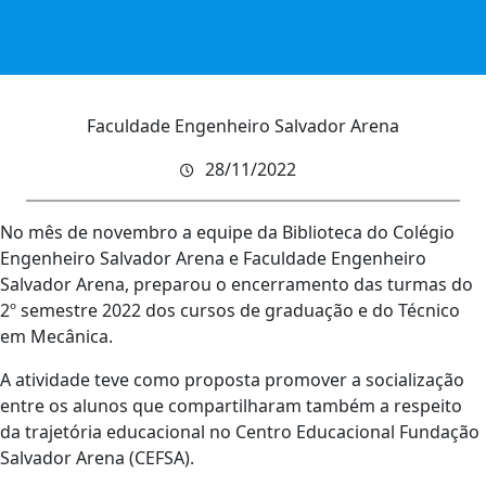
Faculdade Engenheiro Salvador Arena
28/11/2022
No mês de novembro a equipe da Biblioteca do Colégio
Engenheiro Salvador Arena e Faculdade Engenheiro
Salvador Arena, preparou o encerramento das turmas do
2º semestre 2022 dos cursos de graduação e do Técnico
em Mecânica.
A atividade teve como proposta promover a socialização
entre os alunos que compartilharam também a respeito
da trajetória educacional no Centro Educacional Fundação
Salvador Arena (CEFSA).