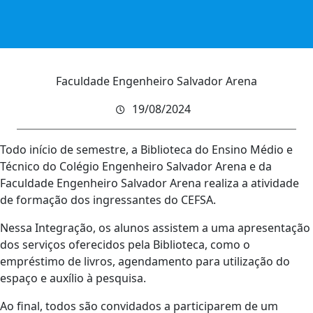
Faculdade Engenheiro Salvador Arena
19/08/2024
Todo início de semestre, a Biblioteca do Ensino Médio e
Técnico do Colégio Engenheiro Salvador Arena e da
Faculdade Engenheiro Salvador Arena realiza a atividade
de formação dos ingressantes do CEFSA.
Nessa Integração, os alunos assistem a uma apresentação
dos serviços oferecidos pela Biblioteca, como o
empréstimo de livros, agendamento para utilização do
espaço e auxílio à pesquisa.
Ao final, todos são convidados a participarem de um