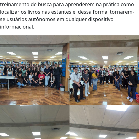
treinamento de busca para aprenderem na prática como
localizar os livros nas estantes e, dessa forma, tornarem-
se usuários autônomos em qualquer dispositivo
informacional.