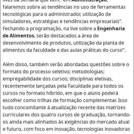
falaremos sobre as tendências no uso de ferramentas
tecnológicas para o administrador, utilização de
simuladores, estratégias e tendências empresariais”.
Fechando a programação, na live sobre a
Engenharia
de Alimentos
, serão destacados a área de
desenvolvimento de produtos, utilização da planta de
alimentos da faculdade e das aulas práticas do curso”.
Além disso, também serão abordadas questões sobre o
formato do processo seletivo; metodologias;
empregabilidade dos cursos; disciplinas eletivas,
recentemente lançadas pela Faculdade para todos os
cursos no formato híbrido, em que o aluno poderá
escolher como trilhas de formação complementar. Isso
tudo concomitante à atualização recente das matrizes
curriculares dos quatro cursos de graduação, tornando-
os ainda mais alinhados às exigências do mercado atual
e futuro, com foco em inovação, tecnologias inovadoras