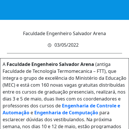
Faculdade Engenheiro Salvador Arena
03/05/2022
A
Faculdade Engenheiro Salvador Arena
(antiga
Faculdade de Tecnologia Termomecanica – FTT), que
integra o grupo de excelência do Ministério da Educação
(MEC) e está com 160 novas vagas gratuitas distribuídas
entre os cursos de graduação presenciais, realizará, nos
dias 3 e 5 de maio, duas lives com os coordenadores e
professores dos cursos de
Engenharia de Controle e
Automação
e
Engenharia de Computação
para
esclarecer dúvidas dos vestibulandos. Na próxima
semana, nos dias 10 e 12 de maio, estão programados