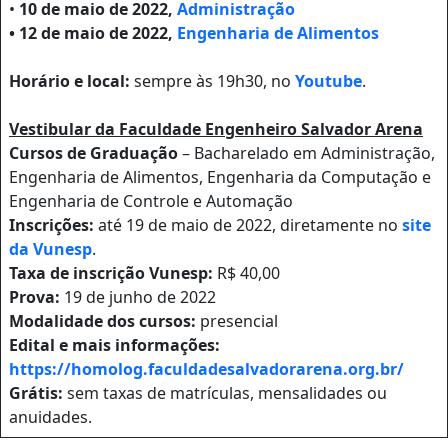
•
10 de maio de 2022,
Administração
• 12 de maio de 2022,
Engenharia de Alimentos
Horário e local:
sempre às 19h30, no
Youtube
.
Vestibular da Faculdade Engenheiro Salvador Arena
Cursos de Graduação
– Bacharelado em Administração,
Engenharia de Alimentos, Engenharia da Computação e
Engenharia de Controle e Automação
Inscrições:
até 19 de maio de 2022, diretamente no
site
da Vunesp
.
Taxa de inscrição Vunesp:
R$ 40,00
Prova:
19 de junho de 2022
Modalidade dos cursos:
presencial
Edital e mais informações:
https://homolog.faculdadesalvadorarena.org.br/
Grátis:
sem taxas de matrículas, mensalidades ou
anuidades.