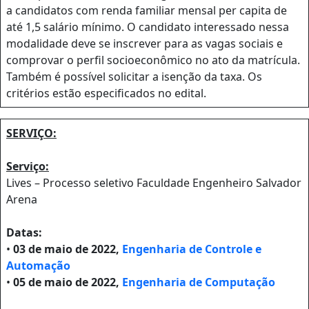
a candidatos com renda familiar mensal per capita de
até 1,5 salário mínimo. O candidato interessado nessa
modalidade deve se inscrever para as vagas sociais e
comprovar o perfil socioeconômico no ato da matrícula.
Também é possível solicitar a isenção da taxa. Os
critérios estão especificados no edital.
SERVIÇO:
Serviço:
Lives – Processo seletivo Faculdade Engenheiro Salvador
Arena
Datas:
•
03 de maio de 2022,
Engenharia de Controle e
Automação
•
05 de maio de 2022,
Engenharia de Computação