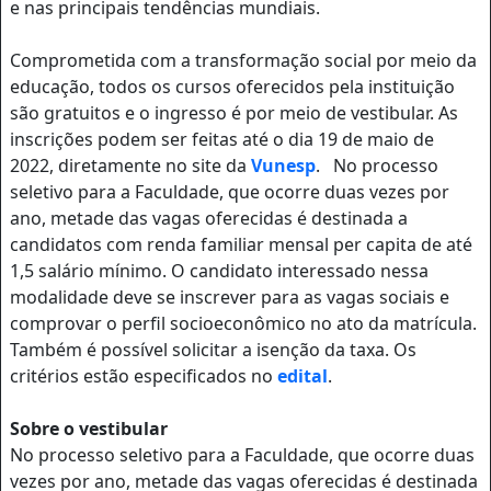
e nas principais tendências mundiais.
Comprometida com a transformação social por meio da
educação, todos os cursos oferecidos pela instituição
são gratuitos e o ingresso é por meio de vestibular. As
inscrições podem ser feitas até o dia 19 de maio de
2022, diretamente no site da
Vunesp
. No processo
seletivo para a Faculdade, que ocorre duas vezes por
ano, metade das vagas oferecidas é destinada a
candidatos com renda familiar mensal per capita de até
1,5 salário mínimo. O candidato interessado nessa
modalidade deve se inscrever para as vagas sociais e
comprovar o perfil socioeconômico no ato da matrícula.
Também é possível solicitar a isenção da taxa. Os
critérios estão especificados no
edital
.
Sobre o vestibular
No processo seletivo para a Faculdade, que ocorre duas
vezes por ano, metade das vagas oferecidas é destinada