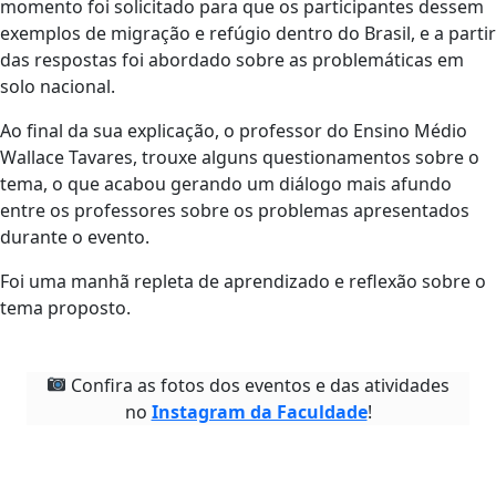
momento foi solicitado para que os participantes dessem
exemplos de migração e refúgio dentro do Brasil, e a partir
das respostas foi abordado sobre as problemáticas em
solo nacional.
Ao final da sua explicação, o professor do Ensino Médio
Wallace Tavares, trouxe alguns questionamentos sobre o
tema, o que acabou gerando um diálogo mais afundo
entre os professores sobre os problemas apresentados
durante o evento.
Foi uma manhã repleta de aprendizado e reflexão sobre o
tema proposto.
Confira as fotos dos eventos e das atividades
no
Instagram da Faculdade
!