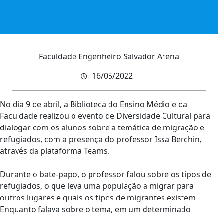
Faculdade Engenheiro Salvador Arena
16/05/2022
No dia 9 de abril, a Biblioteca do Ensino Médio e da
Faculdade realizou o evento de Diversidade Cultural para
dialogar com os alunos sobre a temática de migração e
refugiados, com a presença do professor Issa Berchin,
através da plataforma Teams.
Durante o bate-papo, o professor falou sobre os tipos de
refugiados, o que leva uma população a migrar para
outros lugares e quais os tipos de migrantes existem.
Enquanto falava sobre o tema, em um determinado