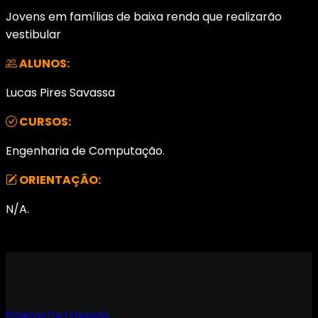
Jovens em famílias de baixa renda que realizarão
vestibular
ALUNOS:
Lucas Pires Savassa
CURSOS:
Engenharia de Computação.
ORIENTAÇÃO:
N/A.
Projetos De Extensão