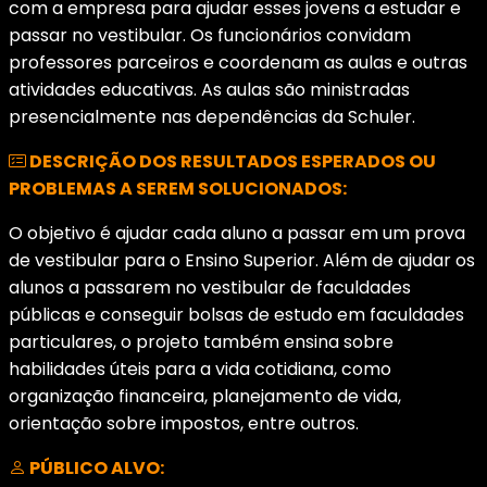
com a empresa para ajudar esses jovens a estudar e
passar no vestibular. Os funcionários convidam
professores parceiros e coordenam as aulas e outras
atividades educativas. As aulas são ministradas
presencialmente nas dependências da Schuler.
DESCRIÇÃO DOS RESULTADOS ESPERADOS OU
PROBLEMAS A SEREM SOLUCIONADOS:
O objetivo é ajudar cada aluno a passar em um prova
de vestibular para o Ensino Superior. Além de ajudar os
alunos a passarem no vestibular de faculdades
públicas e conseguir bolsas de estudo em faculdades
particulares, o projeto também ensina sobre
habilidades úteis para a vida cotidiana, como
organização financeira, planejamento de vida,
orientação sobre impostos, entre outros.
PÚBLICO ALVO: