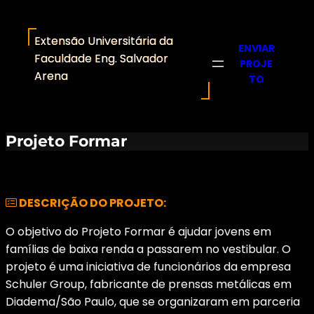
Extensão Universitária da
ENVIAR
Faculdade Eng. Salvador
PROJE
Arena
TO
Projeto Formar
DESCRIÇÃO DO PROJETO:
O objetivo do Projeto Formar é ajudar jovens em
famílias de baixa renda a passarem no vestibular. O
projeto é uma iniciativa de funcionários da empresa
Schuler Group, fabricante de prensas metálicas em
Diadema/São Paulo, que se organizaram em parceria