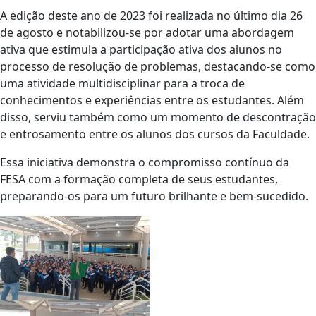
A edição deste ano de 2023 foi realizada no último dia 26
de agosto e notabilizou-se por adotar uma abordagem
ativa que estimula a participação ativa dos alunos no
processo de resolução de problemas, destacando-se como
uma atividade multidisciplinar para a troca de
conhecimentos e experiências entre os estudantes. Além
disso, serviu também como um momento de descontração
e entrosamento entre os alunos dos cursos da Faculdade.
Essa iniciativa demonstra o compromisso contínuo da
FESA com a formação completa de seus estudantes,
preparando-os para um futuro brilhante e bem-sucedido.