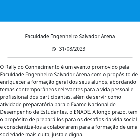
Faculdade Engenheiro Salvador Arena
31/08/2023
O Rally do Conhecimento é um evento promovido pela
Faculdade Engenheiro Salvador Arena com o propósito de
enriquecer a formação geral dos seus alunos, abordando
temas contemporâneos relevantes para a vida pessoal e
profissional dos participantes, além de servir como
atividade preparatória para o Exame Nacional de
Desempenho de Estudantes, o ENADE. A longo prazo, tem
o propósito de prepará-los para os desafios da vida social
e conscientizá-los a colaborarem para a formação de uma
sociedade mais culta, justa e digna.