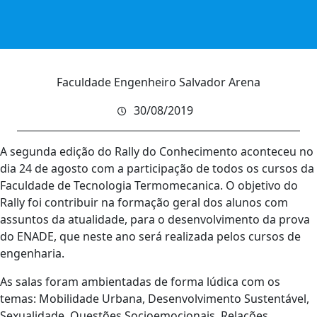
Faculdade Engenheiro Salvador Arena
30/08/2019
A segunda edição do Rally do Conhecimento aconteceu no
dia 24 de agosto com a participação de todos os cursos da
Faculdade de Tecnologia Termomecanica. O objetivo do
Rally foi contribuir na formação geral dos alunos com
assuntos da atualidade, para o desenvolvimento da prova
do ENADE, que neste ano será realizada pelos cursos de
engenharia.
As salas foram ambientadas de forma lúdica com os
temas: Mobilidade Urbana, Desenvolvimento Sustentável,
Sexualidade, Questões Socioemocionais, Relações