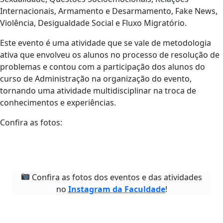
Internacionais, Armamento e Desarmamento, Fake News,
Violência, Desigualdade Social e Fluxo Migratório.
Este evento é uma atividade que se vale de metodologia
ativa que envolveu os alunos no processo de resolução de
problemas e contou com a participação dos alunos do
curso de Administração na organização do evento,
tornando uma atividade multidisciplinar na troca de
conhecimentos e experiências.
Confira as fotos:
Confira as fotos dos eventos e das atividades
no
Instagram da Faculdade
!