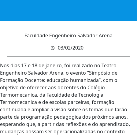
Faculdade Engenheiro Salvador Arena
03/02/2020
Nos dias 17 e 18 de janeiro, foi realizado no Teatro
Engenheiro Salvador Arena, o evento “Simpósio de
Formação Docente: educação humanizada”, com o
objetivo de oferecer aos docentes do Colégio
Termomecanica, da Faculdade de Tecnologia
Termomecanica e de escolas parceiras, formação
continuada e ampliar a visão sobre os temas que farão
parte da programação pedagógica dos próximos anos,
esperando que, a partir das reflexões e do aprendizado,
mudanças possam ser operacionalizadas no contexto