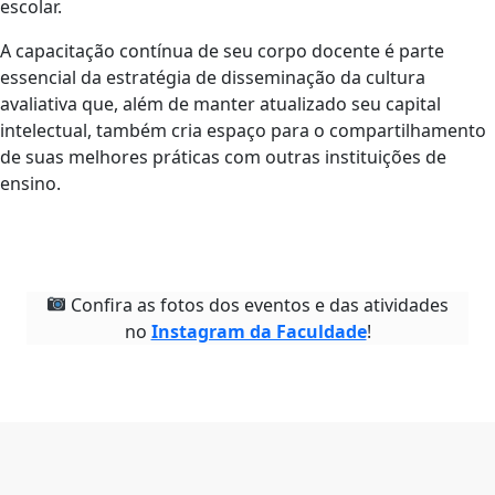
escolar.
A capacitação contínua de seu corpo docente é parte
essencial da estratégia de disseminação da cultura
avaliativa que, além de manter atualizado seu capital
intelectual, também cria espaço para o compartilhamento
de suas melhores práticas com outras instituições de
ensino.
Confira as fotos dos eventos e das atividades
no
Instagram da Faculdade
!