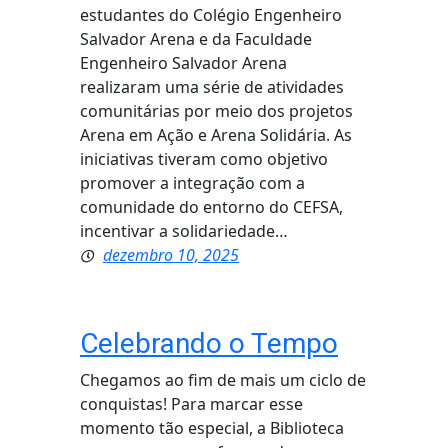
estudantes do Colégio Engenheiro
Salvador Arena e da Faculdade
Engenheiro Salvador Arena
realizaram uma série de atividades
comunitárias por meio dos projetos
Arena em Ação e Arena Solidária. As
iniciativas tiveram como objetivo
promover a integração com a
comunidade do entorno do CEFSA,
incentivar a solidariedade…
dezembro 10, 2025
Celebrando o Tempo
Chegamos ao fim de mais um ciclo de
conquistas! Para marcar esse
momento tão especial, a Biblioteca