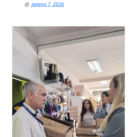
janeiro 7, 2026