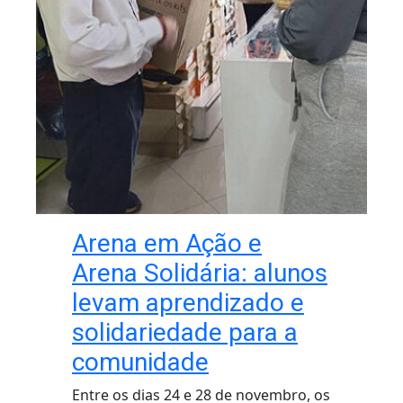
Arena em Ação e
Arena Solidária: alunos
levam aprendizado e
solidariedade para a
comunidade
Entre os dias 24 e 28 de novembro, os