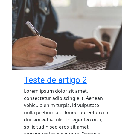
Teste de artigo 2
Lorem ipsum dolor sit amet,
consectetur adipiscing elit. Aenean
vehicula enim turpis, id vulputate
nulla pretium at. Donec laoreet orci in
dui laoreet iaculis. Integer leo orci,
sollicitudin sed eros sit amet,