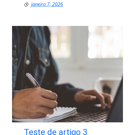
janeiro 7, 2026
Teste de artigo 3