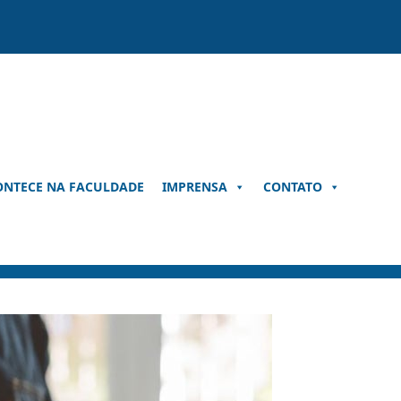
ONTECE NA FACULDADE
IMPRENSA
CONTATO