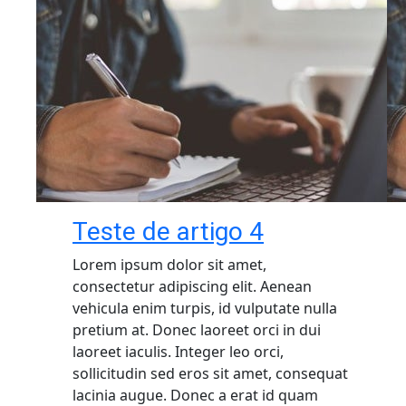
Teste de artigo 4
Lorem ipsum dolor sit amet,
consectetur adipiscing elit. Aenean
vehicula enim turpis, id vulputate nulla
pretium at. Donec laoreet orci in dui
laoreet iaculis. Integer leo orci,
sollicitudin sed eros sit amet, consequat
lacinia augue. Donec a erat id quam