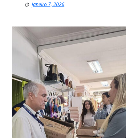
janeiro 7, 2026