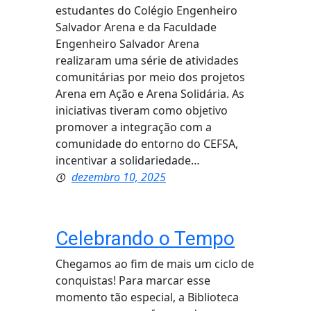
estudantes do Colégio Engenheiro
Salvador Arena e da Faculdade
Engenheiro Salvador Arena
realizaram uma série de atividades
comunitárias por meio dos projetos
Arena em Ação e Arena Solidária. As
iniciativas tiveram como objetivo
promover a integração com a
comunidade do entorno do CEFSA,
incentivar a solidariedade…
dezembro 10, 2025
Celebrando o Tempo
Chegamos ao fim de mais um ciclo de
conquistas! Para marcar esse
momento tão especial, a Biblioteca