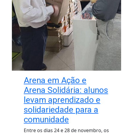
Arena em Ação e
Arena Solidária: alunos
levam aprendizado e
solidariedade para a
comunidade
Entre os dias 24 e 28 de novembro, os