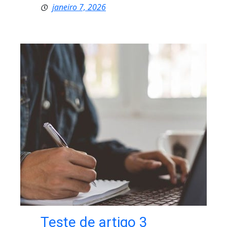
janeiro 7, 2026
Teste de artigo 3