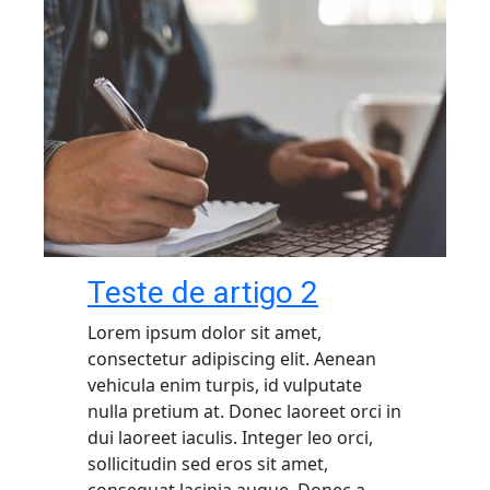
Teste de artigo 2
Lorem ipsum dolor sit amet,
consectetur adipiscing elit. Aenean
vehicula enim turpis, id vulputate
nulla pretium at. Donec laoreet orci in
dui laoreet iaculis. Integer leo orci,
sollicitudin sed eros sit amet,