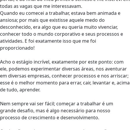
todas as vagas que me interessavam.
Quando eu comecei a trabalhar, estava bem animada e
ansiosa; por mais que existisse aquele medo do
desconhecido, era algo que eu queria muito vivenciar,
conhecer todo o mundo corporativo e seus processos e
atividades. E foi exatamente isso que me foi
proporcionado!
Acho o estágio incrível, exatamente por este ponto: com
ele, podemos experimentar diversas áreas, nos aventurar
em diversas empresas, conhecer processos e nos arriscar;
esse é o melhor momento para errar, cair, levantar e, acima
de tudo, aprender.
Nem sempre vai ser fácil; começar a trabalhar é um
grande desafio, mas é algo necessário para nosso
processo de crescimento e desenvolvimento.