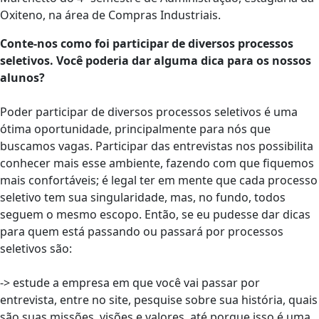
Oxiteno, na área de Compras Industriais.
Conte-nos como foi participar de diversos processos
seletivos. Você poderia dar alguma dica para os nossos
alunos?
Poder participar de diversos processos seletivos é uma
ótima oportunidade, principalmente para nós que
buscamos vagas. Participar das entrevistas nos possibilita
conhecer mais esse ambiente, fazendo com que fiquemos
mais confortáveis; é legal ter em mente que cada processo
seletivo tem sua singularidade, mas, no fundo, todos
seguem o mesmo escopo. Então, se eu pudesse dar dicas
para quem está passando ou passará por processos
seletivos são:
-> estude a empresa em que você vai passar por
entrevista, entre no site, pesquise sobre sua história, quais
são suas missões, visões e valores, até porque isso é uma