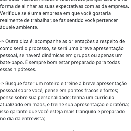
forma de alinhar as suas expectativas com as da empresa.
Verifique se é uma empresa em que você gostaria
realmente de trabalhar, se faz sentido você pertencer
àquele ambiente.
-> Outra dica é: acompanhe as orientações a respeito de
como será o processo, se será uma breve apresentação
pessoal, se haverá dinâmicas em grupos ou apenas um
bate-papo. É sempre bom estar preparado para todas
essas hipóteses.
-> Busque fazer um roteiro e treine a breve apresentação
pessoal sobre você; pense em pontos fracos e fortes;
pense sobre sua personalidade; tenha um currículo
atualizado em mãos, e treine sua apresentação e oratória;
isso garante que você esteja mais tranquilo e preparado
no dia da entrevista;