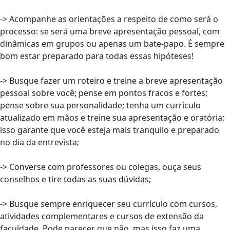
-> Acompanhe as orientações a respeito de como será o
processo: se será uma breve apresentação pessoal, com
dinâmicas em grupos ou apenas um bate-papo. É sempre
bom estar preparado para todas essas hipóteses!
-> Busque fazer um roteiro e treine a breve apresentação
pessoal sobre você; pense em pontos fracos e fortes;
pense sobre sua personalidade; tenha um currículo
atualizado em mãos e treine sua apresentação e oratória;
isso garante que você esteja mais tranquilo e preparado
no dia da entrevista;
-> Converse com professores ou colegas, ouça seus
conselhos e tire todas as suas dúvidas;
-> Busque sempre enriquecer seu currículo com cursos,
atividades complementares e cursos de extensão da
faculdade. Pode parecer que não, mas isso faz uma