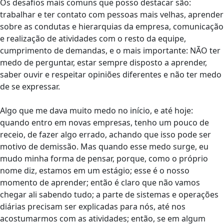
Os desafios mais comuns que posso destacar são:
trabalhar e ter contato com pessoas mais velhas, aprender
sobre as condutas e hierarquias da empresa, comunicação
e realização de atividades com o resto da equipe,
cumprimento de demandas, e o mais importante: NÃO ter
medo de perguntar, estar sempre disposto a aprender,
saber ouvir e respeitar opiniões diferentes e não ter medo
de se expressar.
Algo que me dava muito medo no início, e até hoje:
quando entro em novas empresas, tenho um pouco de
receio, de fazer algo errado, achando que isso pode ser
motivo de demissão. Mas quando esse medo surge, eu
mudo minha forma de pensar, porque, como o próprio
nome diz, estamos em um estágio; esse é o nosso
momento de aprender; então é claro que não vamos
chegar ali sabendo tudo; a parte de sistemas e operações
diárias precisam ser explicadas para nós, até nos
acostumarmos com as atividades; então, se em algum