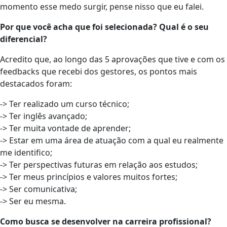
momento esse medo surgir, pense nisso que eu falei.
Por que você acha que foi selecionada? Qual é o seu
diferencial?
Acredito que, ao longo das 5 aprovações que tive e com os
feedbacks que recebi dos gestores, os pontos mais
destacados foram:
-> Ter realizado um curso técnico;
-> Ter inglês avançado;
-> Ter muita vontade de aprender;
-> Estar em uma área de atuação com a qual eu realmente
me identifico;
-> Ter perspectivas futuras em relação aos estudos;
-> Ter meus princípios e valores muitos fortes;
-> Ser comunicativa;
-> Ser eu mesma.
Como busca se desenvolver na carreira profissional?