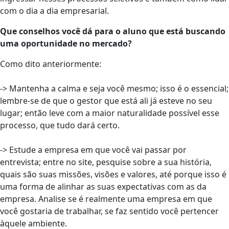
com o dia a dia empresarial.
Que conselhos você dá para o aluno que está buscando
uma oportunidade no mercado?
Como dito anteriormente:
-> Mantenha a calma e seja você mesmo; isso é o essencial;
lembre-se de que o gestor que está ali já esteve no seu
lugar; então leve com a maior naturalidade possível esse
processo, que tudo dará certo.
-> Estude a empresa em que você vai passar por
entrevista; entre no site, pesquise sobre a sua história,
quais são suas missões, visões e valores, até porque isso é
uma forma de alinhar as suas expectativas com as da
empresa. Analise se é realmente uma empresa em que
você gostaria de trabalhar, se faz sentido você pertencer
àquele ambiente.