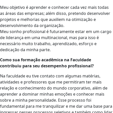
Meu objetivo é aprender e conhecer cada vez mais todas
as áreas das empresas; além disso, pretendo desenvolver
projetos e melhorias que auxiliem na otimização e
desenvolvimento da organização.
Meu sonho profissional é futuramente estar em um cargo
de liderança em uma multinacional, mas para isso é
necessário muito trabalho, aprendizado, esforço e
dedicação da minha parte.
Como sua formação acadêmica na Faculdade
contribuiu para seu desempenho profissional?
Na faculdade eu tive contato com algumas matérias,
atividades e professores que me permitiram ter mais
relação e conhecimento do mundo corporativo, além de
aprender a dominar minhas emoções e conhecer mais
sobre a minha personalidade. Esse processo foi
fundamental para me tranquilizar e me dar uma base para
ingressar nesses processos seletivos e também como lidar