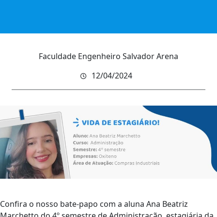
Faculdade Engenheiro Salvador Arena
12/04/2024
Confira o nosso bate-papo com a aluna Ana Beatriz
Marchetto do 4º semestre de Administração, estagiária da