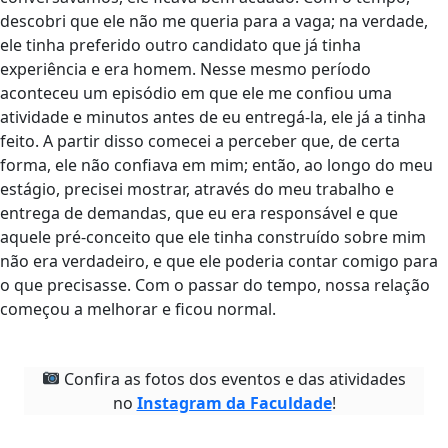
descobri que ele não me queria para a vaga; na verdade,
ele tinha preferido outro candidato que já tinha
experiência e era homem. Nesse mesmo período
aconteceu um episódio em que ele me confiou uma
atividade e minutos antes de eu entregá-la, ele já a tinha
feito. A partir disso comecei a perceber que, de certa
forma, ele não confiava em mim; então, ao longo do meu
estágio, precisei mostrar, através do meu trabalho e
entrega de demandas, que eu era responsável e que
aquele pré-conceito que ele tinha construído sobre mim
não era verdadeiro, e que ele poderia contar comigo para
o que precisasse. Com o passar do tempo, nossa relação
começou a melhorar e ficou normal.
Confira as fotos dos eventos e das atividades
no
Instagram da Faculdade
!