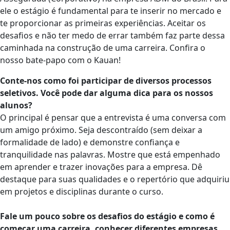
ele o estágio é fundamental para te inserir no mercado e
te proporcionar as primeiras experiências. Aceitar os
desafios e não ter medo de errar também faz parte dessa
caminhada na construção de uma carreira. Confira o
nosso bate-papo com o Kauan!
Conte-nos como foi participar de diversos processos
seletivos. Você pode dar alguma dica para os nossos
alunos?
O principal é pensar que a entrevista é uma conversa com
um amigo próximo. Seja descontraído (sem deixar a
formalidade de lado) e demonstre confiança e
tranquilidade nas palavras. Mostre que está empenhado
em aprender e trazer inovações para a empresa. Dê
destaque para suas qualidades e o repertório que adquiriu
em projetos e disciplinas durante o curso.
Fale um pouco sobre os desafios do estágio e como é
começar uma carreira, conhecer diferentes empresas.