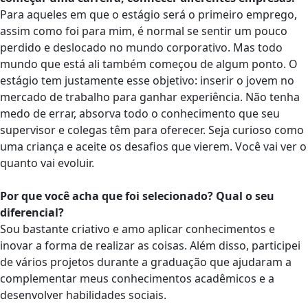
Para aqueles em que o estágio será o primeiro emprego,
assim como foi para mim, é normal se sentir um pouco
perdido e deslocado no mundo corporativo. Mas todo
mundo que está ali também começou de algum ponto. O
estágio tem justamente esse objetivo: inserir o jovem no
mercado de trabalho para ganhar experiência. Não tenha
medo de errar, absorva todo o conhecimento que seu
supervisor e colegas têm para oferecer. Seja curioso como
uma criança e aceite os desafios que vierem. Você vai ver o
quanto vai evoluir.
Por que você acha que foi selecionado? Qual o seu
diferencial?
Sou bastante criativo e amo aplicar conhecimentos e
inovar a forma de realizar as coisas. Além disso, participei
de vários projetos durante a graduação que ajudaram a
complementar meus conhecimentos acadêmicos e a
desenvolver habilidades sociais.