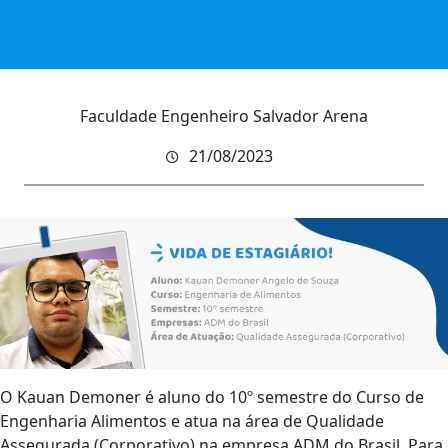
Faculdade Engenheiro Salvador Arena
21/08/2023
O Kauan Demoner é aluno do 10º semestre do Curso de
Engenharia Alimentos e atua na área de Qualidade
Assegurada (Corporativo) na empresa ADM do Brasil. Para