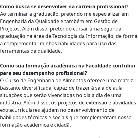
Como busca se desenvolver na carreira profissional?
Ao terminar a graduação, pretendo me especializar em
Engenharia da Qualidade e também em Gestão de
Projetos. Além disso, pretendo cursar uma segunda
graduação na área de Tecnologia da Informação, de forma
a complementar minhas habilidades para uso das
ferramentas da qualidade.
Como sua formação acadêmica na Faculdade contribui
para seu desempenho profissional?
O Curso de Engenharia de Alimentos oferece uma matriz
bastante diversificada, capaz de trazer à sala de aula
situações que serão vivenciadas no dia a dia de uma
indústria. Além disso, os projetos de extensão e atividades
extracurriculares ajudam no desenvolvimento de
habilidades técnicas e sociais que complementam nossa
formação acadêmica e cidadã.