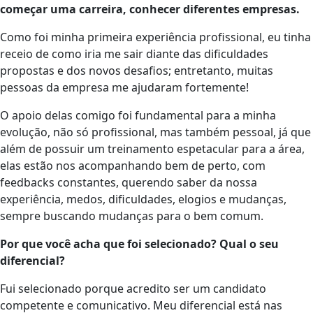
começar uma carreira, conhecer diferentes empresas.
Como foi minha primeira experiência profissional, eu tinha
receio de como iria me sair diante das dificuldades
propostas e dos novos desafios; entretanto, muitas
pessoas da empresa me ajudaram fortemente!
O apoio delas comigo foi fundamental para a minha
evolução, não só profissional, mas também pessoal, já que
além de possuir um treinamento espetacular para a área,
elas estão nos acompanhando bem de perto, com
feedbacks constantes, querendo saber da nossa
experiência, medos, dificuldades, elogios e mudanças,
sempre buscando mudanças para o bem comum.
Por que você acha que foi selecionado? Qual o seu
diferencial?
Fui selecionado porque acredito ser um candidato
competente e comunicativo. Meu diferencial está nas