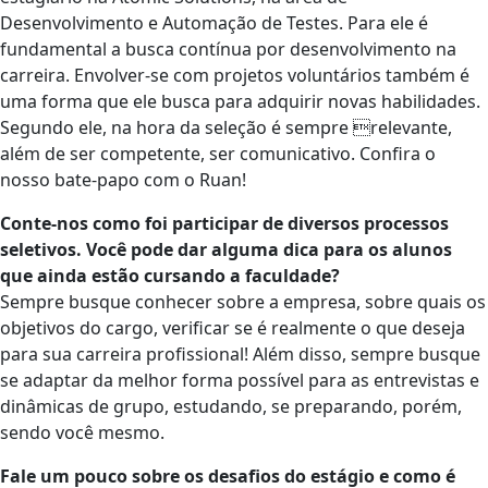
Desenvolvimento e Automação de Testes. Para ele é
fundamental a busca contínua por desenvolvimento na
carreira. Envolver-se com projetos voluntários também é
uma forma que ele busca para adquirir novas habilidades.
Segundo ele, na hora da seleção é sempre relevante,
além de ser competente, ser comunicativo. Confira o
nosso bate-papo com o Ruan!
Conte-nos como foi participar de diversos processos
seletivos. Você pode dar alguma dica para os alunos
que ainda estão cursando a faculdade?
Sempre busque conhecer sobre a empresa, sobre quais os
objetivos do cargo, verificar se é realmente o que deseja
para sua carreira profissional! Além disso, sempre busque
se adaptar da melhor forma possível para as entrevistas e
dinâmicas de grupo, estudando, se preparando, porém,
sendo você mesmo.
Fale um pouco sobre os desafios do estágio e como é