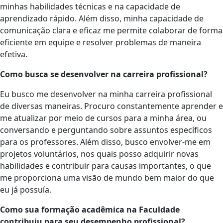
minhas habilidades técnicas e na capacidade de
aprendizado rápido. Além disso, minha capacidade de
comunicação clara e eficaz me permite colaborar de forma
eficiente em equipe e resolver problemas de maneira
efetiva.
Como busca se desenvolver na carreira profissional?
Eu busco me desenvolver na minha carreira profissional
de diversas maneiras. Procuro constantemente aprender e
me atualizar por meio de cursos para a minha área, ou
conversando e perguntando sobre assuntos específicos
para os professores. Além disso, busco envolver-me em
projetos voluntários, nos quais posso adquirir novas
habilidades e contribuir para causas importantes, o que
me proporciona uma visão de mundo bem maior do que
eu já possuía.
Como sua formação acadêmica na Faculdade
contribuiu para seu desempenho profissional?