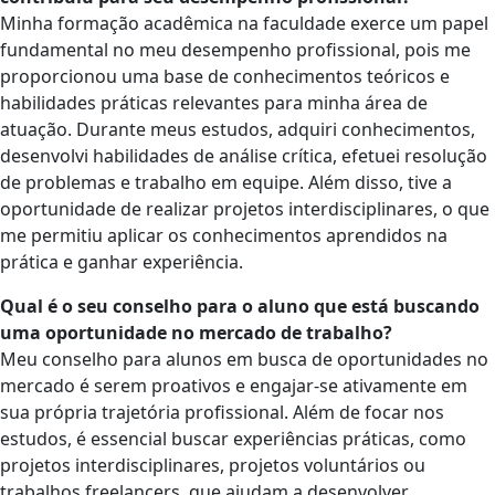
Minha formação acadêmica na faculdade exerce um papel
fundamental no meu desempenho profissional, pois me
proporcionou uma base de conhecimentos teóricos e
habilidades práticas relevantes para minha área de
atuação. Durante meus estudos, adquiri conhecimentos,
desenvolvi habilidades de análise crítica, efetuei resolução
de problemas e trabalho em equipe. Além disso, tive a
oportunidade de realizar projetos interdisciplinares, o que
me permitiu aplicar os conhecimentos aprendidos na
prática e ganhar experiência.
Qual é o seu conselho para o aluno que está buscando
uma oportunidade no mercado de trabalho?
Meu conselho para alunos em busca de oportunidades no
mercado é serem proativos e engajar-se ativamente em
sua própria trajetória profissional. Além de focar nos
estudos, é essencial buscar experiências práticas, como
projetos interdisciplinares, projetos voluntários ou
trabalhos freelancers, que ajudam a desenvolver