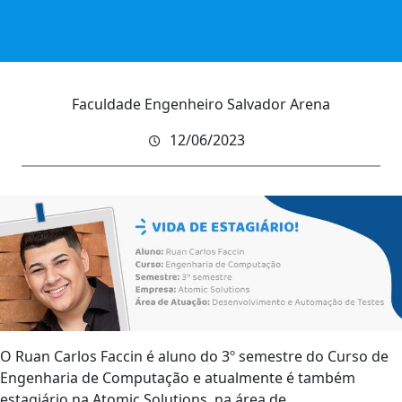
Faculdade Engenheiro Salvador Arena
12/06/2023
O Ruan Carlos Faccin é aluno do 3º semestre do Curso de
Engenharia de Computação e atualmente é também
estagiário na Atomic Solutions, na área de