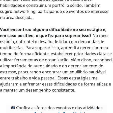
habilidades e construir um portfólio sólido. Também
sugiro networking, participando de eventos de interesse
na área desejada.
Você encontrou alguma dificuldade no seu estágio e,
em caso positivo, o que fez para superar isso?
No meu
estágio, enfrentei o desafio de lidar com demandas de
multitarefas. Para superar isso, aprendi a gerenciar meu
tempo de forma eficiente, estabelecer prioridades claras e
utilizar ferramentas de organização. Além disso, reconheci
a importância do autocuidado e do gerenciamento do
estresse, procurando encontrar um equilíbrio saudável
entre trabalho e vida pessoal. Essas estratégias me
ajudaram a enfrentar essas dificuldades de forma eficaz e
a manter um desempenho consistente.
Confira as fotos dos eventos e das atividades